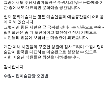
그중에서도 수원시립미술관은 수원시의 많은 문화예술 기
관 중에서도 대표적인 문화예술 공간입니다.
현재
문화예술계는 많은 예술인들과 예술공간들이 어려움
에
처해 있습니다.
그렇지만 힘든 시련은 곧 극복될 것이라는 믿음으로 수원시
립미술관은 좀 더 도전적이고 발전적인 전시 기획으로
시민들의 믿음에 보답하는
미술관이 되겠습니다.
개관 이래 시민들의 꾸준한 성원에 감사드리며 수원시립미
술관이 한국을 대표하는 미술관으로 성장할 수 있도록
저희 미술관 직원들은 최선을
다하겠습니다.
감사합니다.
수원시립미술관장 오민범